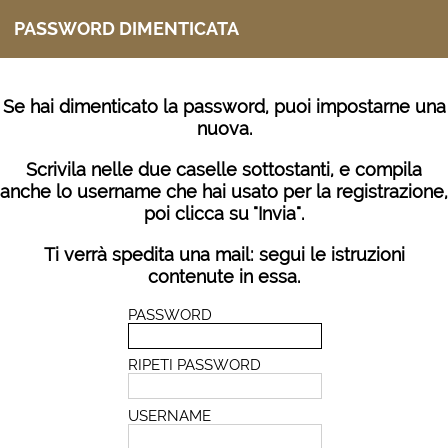
PASSWORD DIMENTICATA
Se hai dimenticato la password, puoi impostarne una
nuova.
Scrivila nelle due caselle sottostanti, e compila
anche lo username che hai usato per la registrazione,
poi clicca su "Invia".
Ti verrà spedita una mail: segui le istruzioni
contenute in essa.
PASSWORD
RIPETI PASSWORD
USERNAME